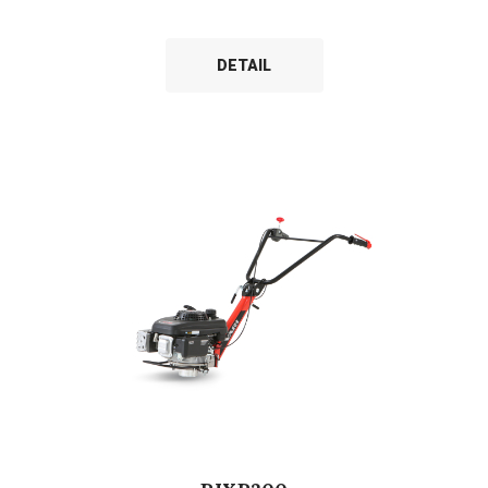
DETAIL