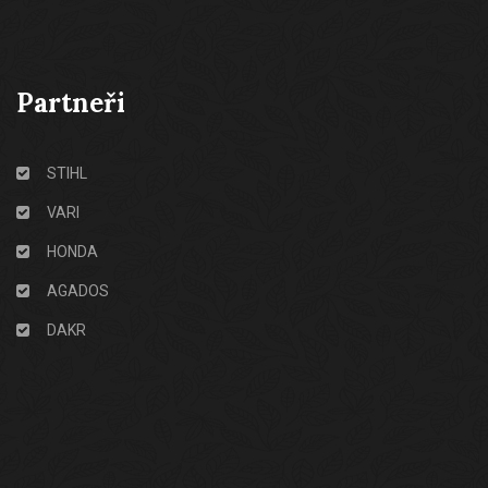
Partneři
STIHL
VARI
HONDA
AGADOS
DAKR